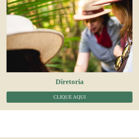
Diretoria
CLIQUE AQUI