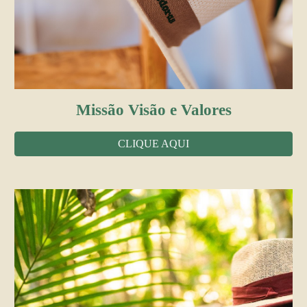
Missão Visão e Valores
CLIQUE AQUI