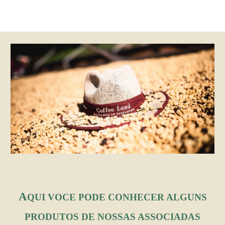
A
QUI VOCE PODE CONHECER ALGUNS
PRODUTOS DE NOSSAS ASSOCIADAS