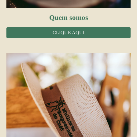
Quem somos
CLIQUE AQUI