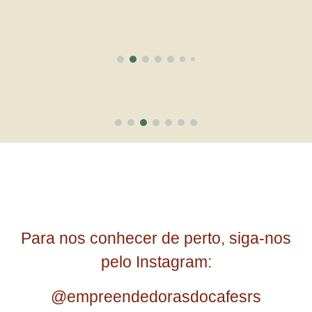
Para nos conhecer de perto, siga-nos
pelo Instagram:
@empreendedorasdocafesrs