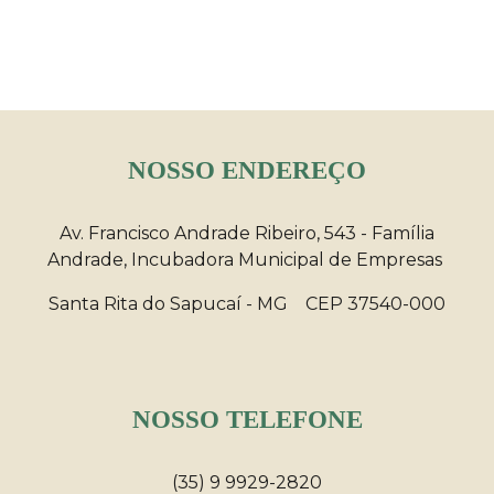
NOSSO ENDEREÇO
Av. Francisco Andrade Ribeiro, 543 - Família
Andrade, Incubadora Municipal de Empresas
Santa Rita do Sapucaí - MG CEP 37540-000
NOSSO TELEFONE
(35) 9 9929-2820