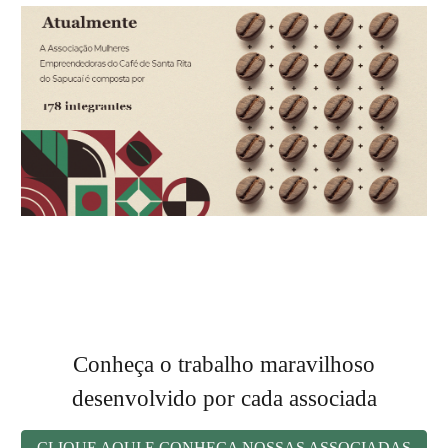
Conheça o trabalho maravilhoso
desenvolvido por cada associada
CLIQUE AQUI E CONHEÇA NOSSAS ASSOCIADAS