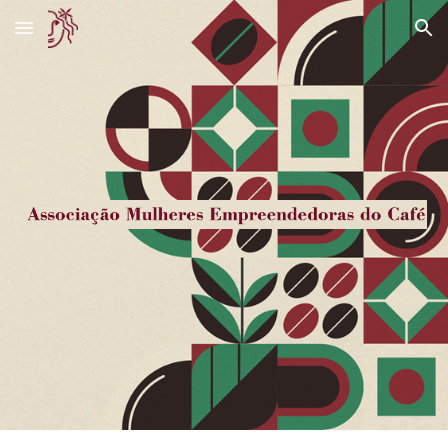
Skip to main content
Skip to navigation