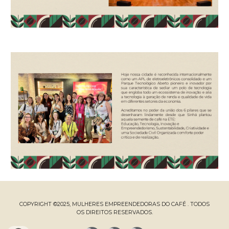
COPYRIGHT ©2025, MULHERES EMPREENDEDORAS DO CAFÉ . TODOS
OS DIREITOS RESERVADOS.