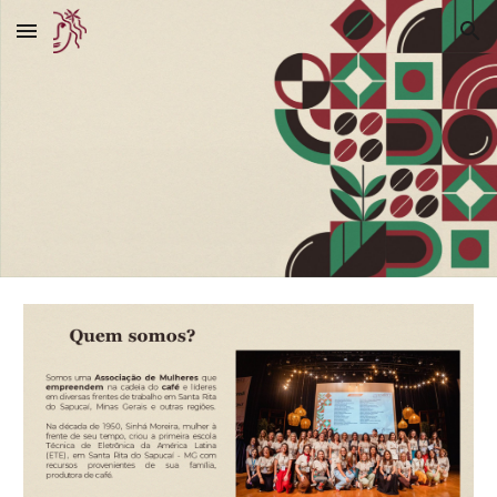
Skip to main content
Skip to navigation